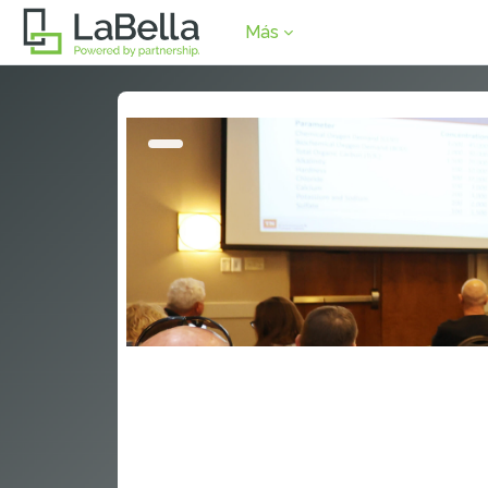
Saltar al contenido principal
Más