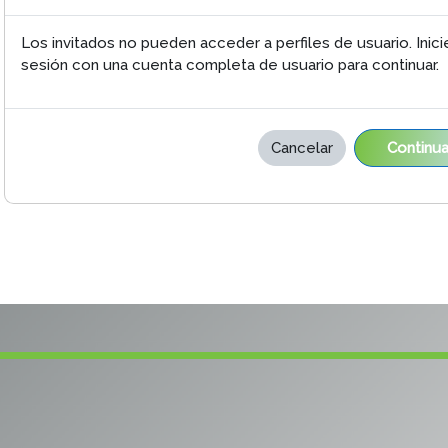
Los invitados no pueden acceder a perfiles de usuario. Inici
sesión con una cuenta completa de usuario para continuar.
Cancelar
Continua