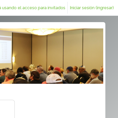
usando el acceso para invitados
Iniciar sesión (ingresar)